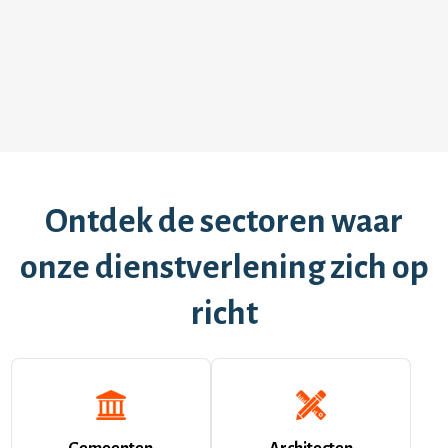
Ontdek de sectoren waar
onze dienstverlening zich op
richt
Gemeenten
Architecten