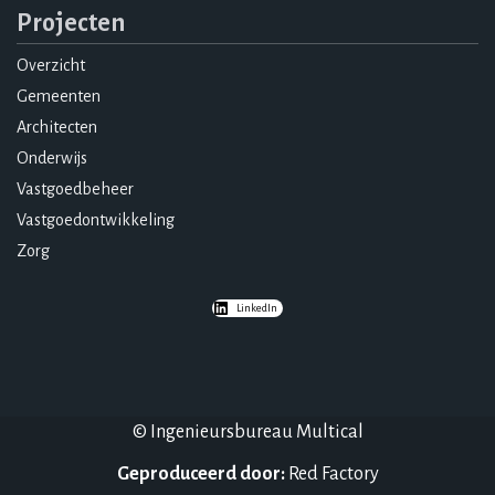
Projecten
Overzicht
Gemeenten
Architecten
Onderwijs
Vastgoedbeheer
Vastgoedontwikkeling
Zorg
LinkedIn
© Ingenieursbureau Multical
Geproduceerd door:
Red Factory