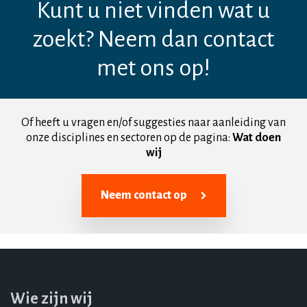
Kunt u niet vinden wat u
zoekt? Neem dan contact
met ons op!
Of heeft u vragen en/of suggesties naar aanleiding van
onze disciplines en sectoren op de pagina:
Wat doen
wij
Neem contact op
Wie zijn wij