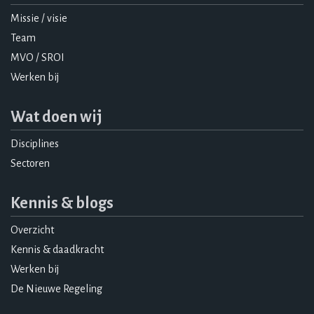
Missie / visie
Team
MVO / SROI
Werken bij
Wat doen wij
Disciplines
Sectoren
Kennis & blogs
Overzicht
Kennis & daadkracht
Werken bij
De Nieuwe Regeling