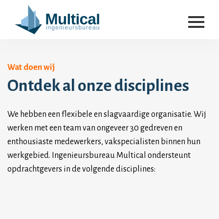
Wat doen wij
Ontdek al onze disciplines
We hebben een flexibele en slagvaardige organisatie. Wij
werken met een team van ongeveer 30 gedreven en
enthousiaste medewerkers, vakspecialisten binnen hun
werkgebied. Ingenieursbureau Multical ondersteunt
opdrachtgevers in de volgende disciplines: