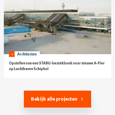
Architecten
Opstellen van een STABU-bestekboek voor nieuwe A-Pier
op Luchthaven Schiphol
Bekijk alle projecten