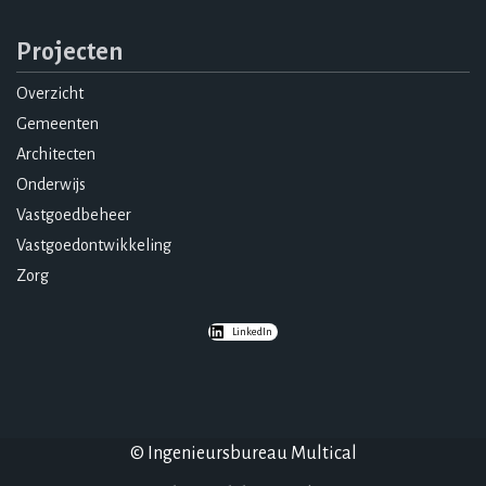
Projecten
Overzicht
Gemeenten
Architecten
Onderwijs
Vastgoedbeheer
Vastgoedontwikkeling
Zorg
LinkedIn
© Ingenieursbureau Multical