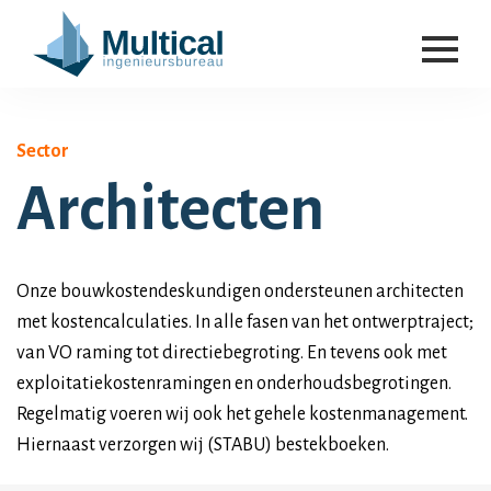
Sector
Architecten
Onze bouwkostendeskundigen ondersteunen architecten
met kostencalculaties. In alle fasen van het ontwerptraject;
van VO raming tot directiebegroting. En tevens ook met
exploitatiekostenramingen en onderhoudsbegrotingen.
Regelmatig voeren wij ook het gehele kostenmanagement.
Hiernaast verzorgen wij (STABU) bestekboeken.