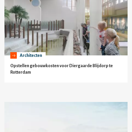
Architecten
Opstellen gebouwkosten voor Diergaarde Blijdorp te
Rotterdam