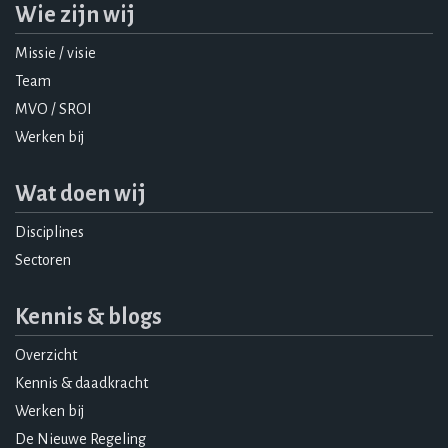
Wie zijn wij
Missie / visie
Team
MVO / SROI
Werken bij
Wat doen wij
Disciplines
Sectoren
Kennis & blogs
Overzicht
Kennis & daadkracht
Werken bij
De Nieuwe Regeling