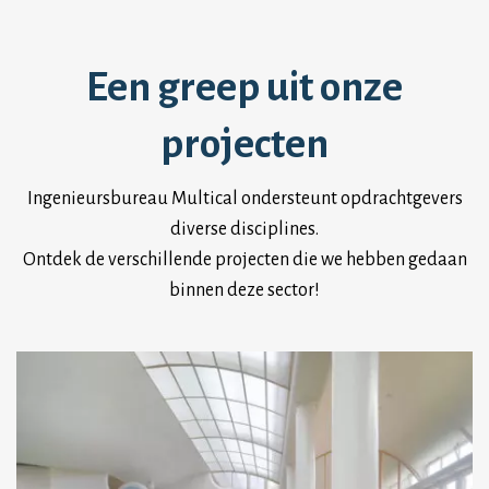
Een greep uit onze
projecten
Ingenieursbureau Multical ondersteunt opdrachtgevers
diverse disciplines.
Ontdek de verschillende projecten die we hebben gedaan
binnen deze sector!