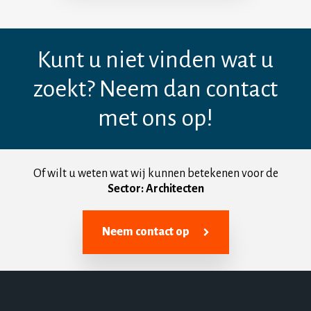
Kunt u niet vinden wat u
zoekt? Neem dan contact
met ons op!
Of wilt u weten wat wij kunnen betekenen voor de
Sector: Architecten
Neem contact op