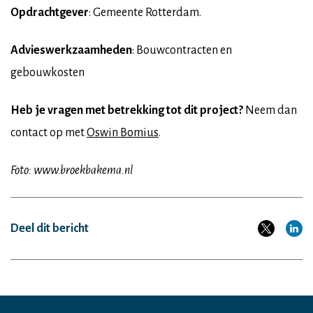
Opdrachtgever
: Gemeente Rotterdam.
Advieswerkzaamheden
: Bouwcontracten en
gebouwkosten
Heb je vragen met betrekking tot dit project?
Neem dan
contact op met
Oswin Bomius
.
Foto: www.broekbakema.nl
Deel dit bericht