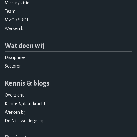
Missie / visie
Team
MVO / SROI
Werken bij
Wat doen wij
Disciplines
Sectoren
Kennis & blogs
Overzicht
Kennis & daadkracht
Werken bij
De Nieuwe Regeling