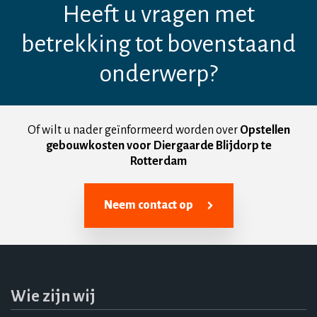
Heeft u vragen met
betrekking tot bovenstaand
onderwerp?
Of wilt u nader geïnformeerd worden over
Opstellen
gebouwkosten voor Diergaarde Blijdorp te
Rotterdam
Neem contact op
Wie zijn wij