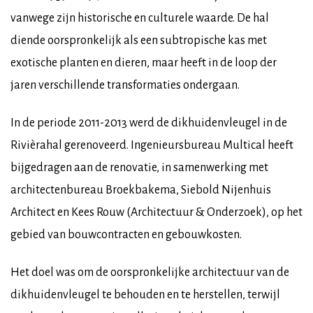
vanwege zijn historische en culturele waarde. De hal
diende oorspronkelijk als een subtropische kas met
exotische planten en dieren, maar heeft in de loop der
jaren verschillende transformaties ondergaan.
In de periode 2011-2013 werd de dikhuidenvleugel in de
Rivièrahal gerenoveerd. Ingenieursbureau Multical heeft
bijgedragen aan de renovatie, in samenwerking met
architectenbureau Broekbakema, Siebold Nijenhuis
Architect en Kees Rouw (Architectuur & Onderzoek), op het
gebied van bouwcontracten en gebouwkosten.
Het doel was om de oorspronkelijke architectuur van de
dikhuidenvleugel te behouden en te herstellen, terwijl