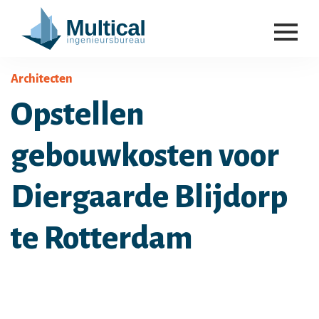
Architecten
Opstellen
gebouwkosten voor
Diergaarde Blijdorp
te Rotterdam