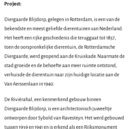
Project:
Diergaarde Blijdorp, gelegen in Rotterdam, is een van de
bekendste en meest geliefde dierentuinen van Nederland.
Het heeft een rijke geschiedenis die teruggaat tot 1857,
toen de oorspronkelijke dierentuin, de Rotterdamsche
Diergaarde, werd geopend aan de Kruiskade. Naarmate de
stad groeide en de behoefte aan meer ruimte ontstond,
verhuisde de dierentuin naar zijn huidige locatie aan de
Van Aerssenlaan in 1940.
De Rivièrahal, een kenmerkend gebouw binnen
Diergaarde Blijdorp, is een architectonisch juweeltje
ontworpen door Sybold van Ravesteyn. Het werd gebouwd
tussen 1939 en 1941 en is erkend als een Rijksmonument