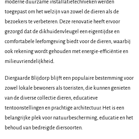
moderne duurzame installatietechnieken werden
toegepast om het welzijn van zowel de dieren als de
bezoekers te verbeteren. Deze renovatie heeft ervoor
gezorgd dat de dikhuidenvleugel een eigentijdse en
comfortabele leefomgeving biedt voor de dieren, waarbij
ook rekening wordt gehouden met energie-efficiëntie en
milieuvriendelijkheid.
Diergaarde Blijdorp blijft een populaire bestemming voor
zowel lokale bewoners als toeristen, die kunnen genieten
van de diverse collectie dieren, educatieve
tentoonstellingen en prachtige architectuur. Het is een
belangrijke plek voor natuurbescherming, educatie en het
behoud van bedreigde diersoorten.