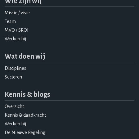
Wie zijn wij
Missie / visie
Team
MVO / SROI
Werken bij
Wat doen wij
Disciplines
Sectoren
Kennis & blogs
Overzicht
Kennis & daadkracht
Werken bij
De Nieuwe Regeling