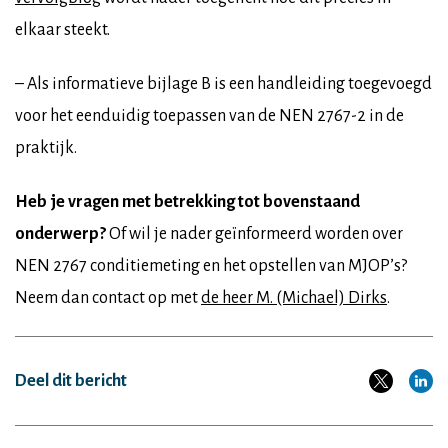
elkaar steekt.
– Als informatieve bijlage B is een handleiding toegevoegd
voor het eenduidig toepassen van de NEN 2767-2 in de
praktijk.
Heb je vragen met betrekking tot bovenstaand
onderwerp?
Of wil je nader geïnformeerd worden over
NEN 2767 conditiemeting en het opstellen van MJOP’s?
Neem dan contact op met
de heer M. (Michael) Dirks
.
Deel dit bericht