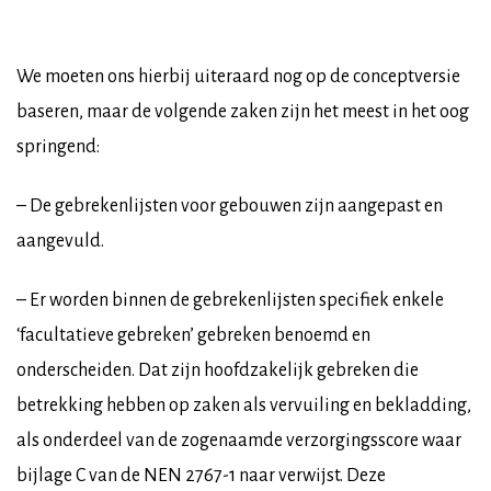
We moeten ons hierbij uiteraard nog op de conceptversie
baseren, maar de volgende zaken zijn het meest in het oog
springend:
– De gebrekenlijsten voor gebouwen zijn aangepast en
aangevuld.
– Er worden binnen de gebrekenlijsten specifiek enkele
‘facultatieve gebreken’ gebreken benoemd en
onderscheiden. Dat zijn hoofdzakelijk gebreken die
betrekking hebben op zaken als vervuiling en bekladding,
als onderdeel van de zogenaamde verzorgingsscore waar
bijlage C van de NEN 2767-1 naar verwijst. Deze