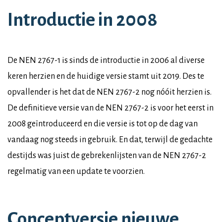
Introductie in 2008
De NEN 2767-1 is sinds de introductie in 2006 al diverse
keren herzien en de huidige versie stamt uit 2019. Des te
opvallender is het dat de NEN 2767-2 nog nóóit herzien is.
De definitieve versie van de NEN 2767-2 is voor het eerst in
2008 geïntroduceerd en die versie is tot op de dag van
vandaag nog steeds in gebruik. En dat, terwijl de gedachte
destijds was juist de gebrekenlijsten van de NEN 2767-2
regelmatig van een update te voorzien.
Conceptversie nieuwe