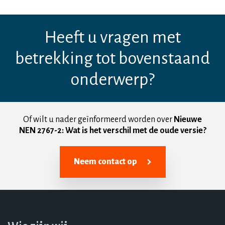
Heeft u vragen met
betrekking tot bovenstaand
onderwerp?
Of wilt u nader geïnformeerd worden over
Nieuwe
NEN 2767-2: Wat is het verschil met de oude versie?
Neem contact op