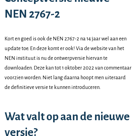
NEN 2767-2
Kort en goed is ook de NEN 2767-2 na 14 jaar wel aan een
update toe. En deze komt er ook! Via de website van het
NEN instituut is nu de ontwerpversie hiervan te
downloaden. Deze kan tot 1 oktober 2022 van commentaar
voorzien worden. Niet lang daarna hoopt men uiteraard
de definitieve versie te kunnen introduceren.
Wat valt op aan de nieuwe
versie?