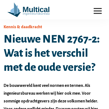
Kennis & daadkracht
Nieuwe NEN 2767-2:
Wat is het verschil
met de oude versie?
De bouwwereld kent veel normen en termen. Als
ingenieursbureau werken wij hier ook mee. Voor
sommige opdrachtgevers zijn deze volkomen helder.