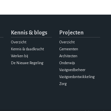
Kennis & blogs
Projecten
Overzicht
Overzicht
Kennis & daadkracht
Gemeenten
Werken bij
Architecten
De Nieuwe Regeling
Onderwijs
Vastgoedbeheer
Vastgoedontwikkeling
Zorg