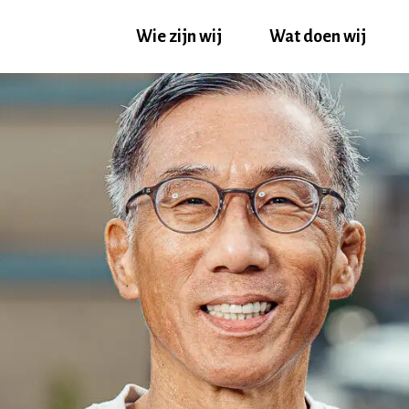
Wie zijn wij
Wat doen wij