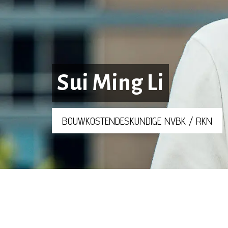
Sui Ming Li
BOUWKOSTENDESKUNDIGE NVBK / RKN