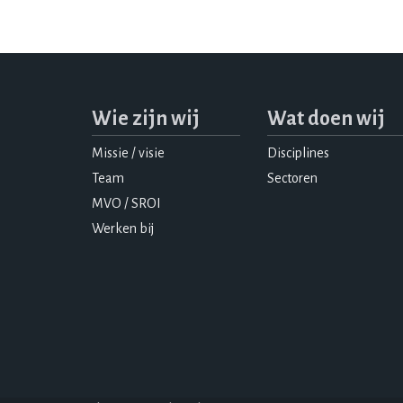
Wie zijn wij
Wat doen wij
Missie / visie
Disciplines
Team
Sectoren
MVO / SROI
Werken bij