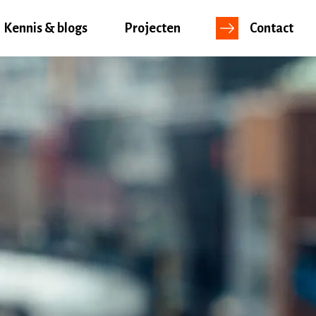
Kennis & blogs
Projecten
Contact