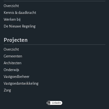
Overzicht
Kennis & daadkracht
Werken bij
De Nieuwe Regeling
Projecten
Overzicht
Gemeenten
Architecten
Onderwijs
Vastgoedbeheer
Vastgoedontwikkeling
Zorg
LinkedIn