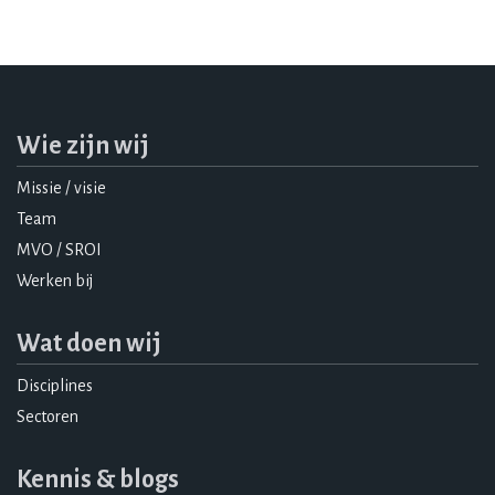
Wie zijn wij
Missie / visie
Team
MVO / SROI
Werken bij
Wat doen wij
Disciplines
Sectoren
Kennis & blogs