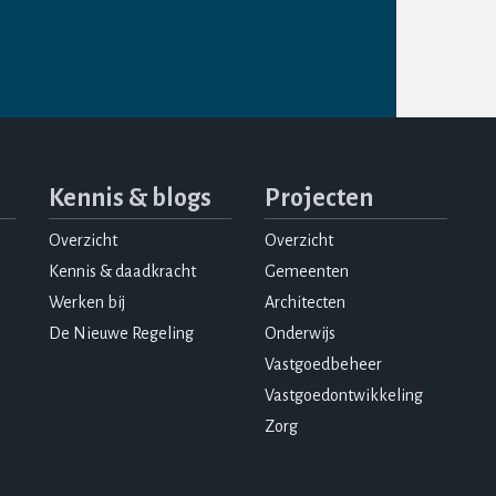
Kennis & blogs
Projecten
Overzicht
Overzicht
Kennis & daadkracht
Gemeenten
Werken bij
Architecten
De Nieuwe Regeling
Onderwijs
Vastgoedbeheer
Vastgoedontwikkeling
Zorg