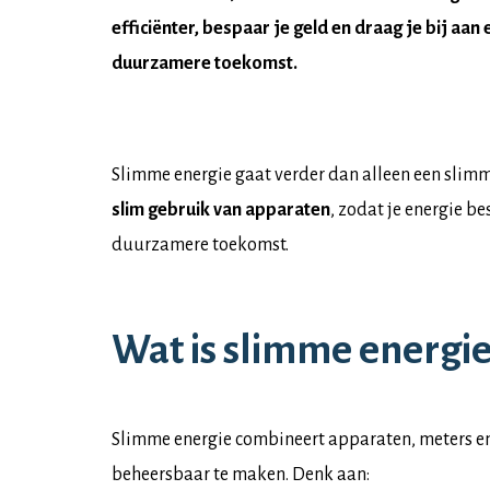
efficiënter, bespaar je geld en draag je bij aan 
duurzamere toekomst.
Slimme energie gaat verder dan alleen een slimme
slim gebruik van apparaten
, zodat je energie be
duurzamere toekomst.
Wat is slimme energie
Slimme energie combineert apparaten, meters en 
beheersbaar te maken. Denk aan: