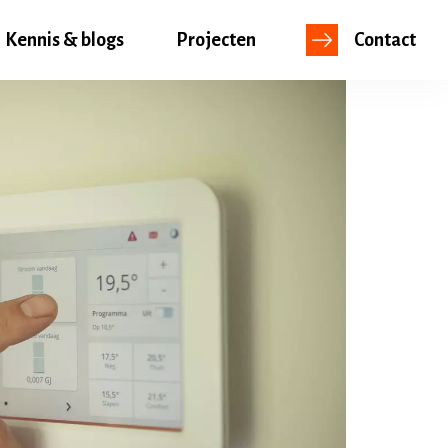
Kennis & blogs
Projecten
Contact