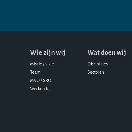
Wie zijn wij
Wat doen wij
Missie / visie
Disciplines
Team
Sectoren
MVO / SROI
Werken bij