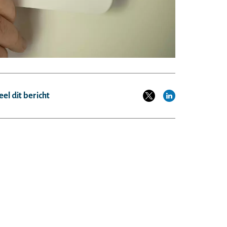
el dit bericht