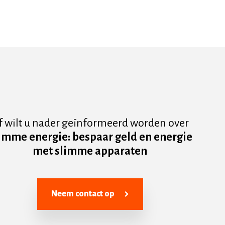
f wilt u nader geïnformeerd worden over
imme energie: bespaar geld en energie
met slimme apparaten
Neem contact op