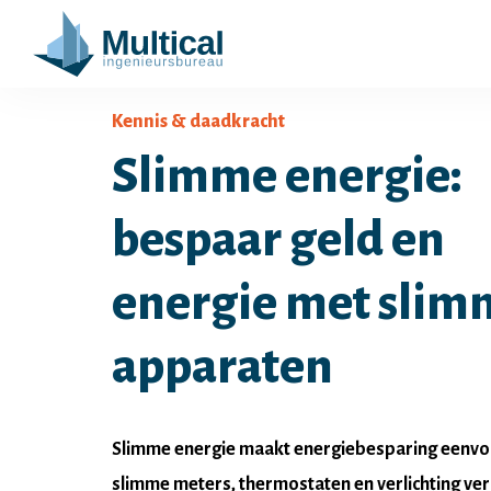
Kennis & daadkracht
Slimme energie:
bespaar geld en
energie met slim
apparaten
Slimme energie maakt energiebesparing eenvo
slimme meters, thermostaten en verlichting ver