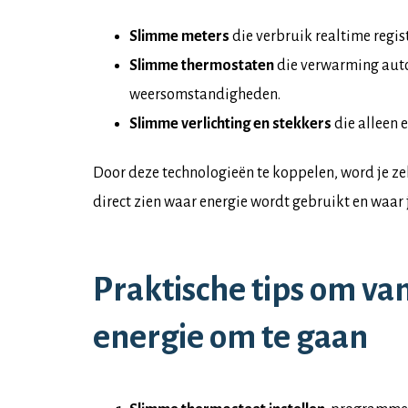
Slimme meters
die verbruik realtime regis
Slimme thermostaten
die verwarming aut
weersomstandigheden.
Slimme verlichting en stekkers
die alleen 
Door deze technologieën te koppelen, word je ze
direct zien waar energie wordt gebruikt en waar 
Praktische tips om v
energie om te gaan