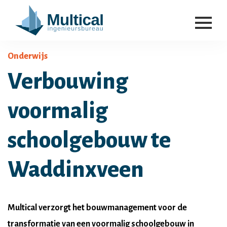
Onderwijs
Verbouwing
voormalig
schoolgebouw te
Waddinxveen
Multical verzorgt het bouwmanagement voor de
transformatie van een voormalig schoolgebouw in