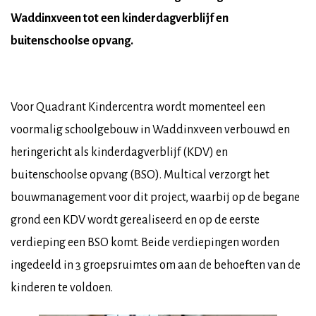
Waddinxveen tot een kinderdagverblijf en
buitenschoolse opvang.
Voor Quadrant Kindercentra wordt momenteel een
voormalig schoolgebouw in Waddinxveen verbouwd en
heringericht als kinderdagverblijf (KDV) en
buitenschoolse opvang (BSO). Multical verzorgt het
bouwmanagement voor dit project, waarbij op de begane
grond een KDV wordt gerealiseerd en op de eerste
verdieping een BSO komt. Beide verdiepingen worden
ingedeeld in 3 groepsruimtes om aan de behoeften van de
kinderen te voldoen.