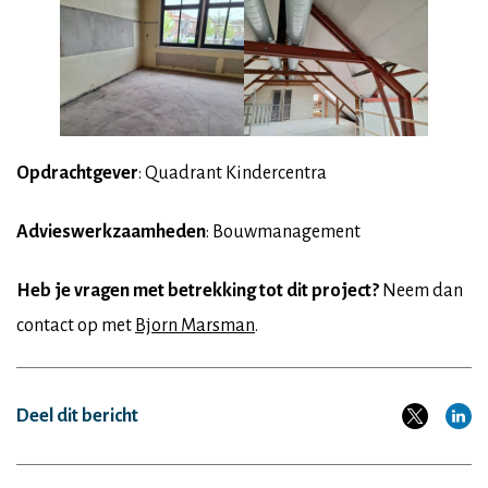
Opdrachtgever
: Quadrant Kindercentra
Advieswerkzaamheden
: Bouwmanagement
Heb je vragen met betrekking tot dit project?
Neem dan
contact op met
Bjorn Marsman
.
Deel dit bericht