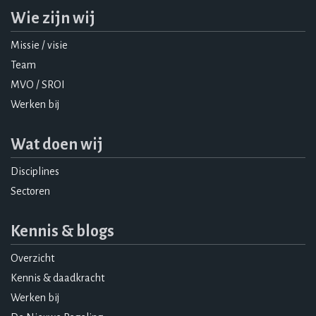
Wie zijn wij
Missie / visie
Team
MVO / SROI
Werken bij
Wat doen wij
Disciplines
Sectoren
Kennis & blogs
Overzicht
Kennis & daadkracht
Werken bij