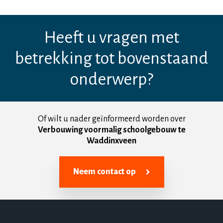
Heeft u vragen met
betrekking tot bovenstaand
onderwerp?
Of wilt u nader geïnformeerd worden over
Verbouwing voormalig schoolgebouw te
Waddinxveen
Neem contact op