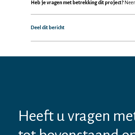
Heb je vragen met betrekking dit project?
Neem
Deel dit bericht
Heeft u vragen me