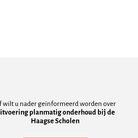
f wilt u nader geïnformeerd worden over
itvoering planmatig onderhoud bij de
Haagse Scholen