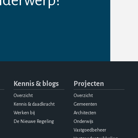
nderwerp?
Kennis & blogs
Projecten
Overzicht
Overzicht
Kennis & daadkracht
Gemeenten
Werken bij
Architecten
De Nieuwe Regeling
Onderwijs
Vastgoedbeheer