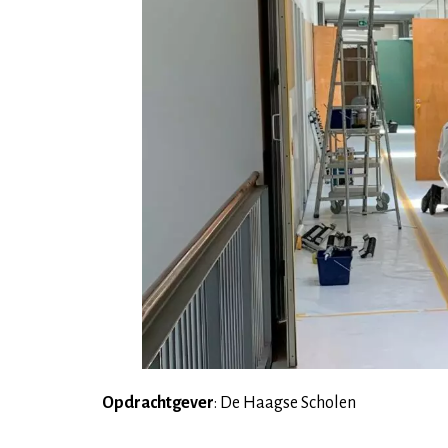
Opdrachtgever
: De Haagse Scholen