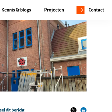
Kennis & blogs
Projecten
Contact
el dit bericht