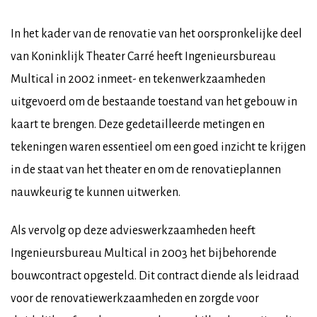
In het kader van de renovatie van het oorspronkelijke deel
van Koninklijk Theater Carré heeft Ingenieursbureau
Multical in 2002 inmeet- en tekenwerkzaamheden
uitgevoerd om de bestaande toestand van het gebouw in
kaart te brengen. Deze gedetailleerde metingen en
tekeningen waren essentieel om een goed inzicht te krijgen
in de staat van het theater en om de renovatieplannen
nauwkeurig te kunnen uitwerken.
Als vervolg op deze advieswerkzaamheden heeft
Ingenieursbureau Multical in 2003 het bijbehorende
bouwcontract opgesteld. Dit contract diende als leidraad
voor de renovatiewerkzaamheden en zorgde voor