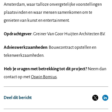
Amsterdam, waar talloze onvergetelijke voorstellingen
plaatsvinden en waar mensen samenkomen om te
genieten van kunst en entertainment.
Opdrachtgever
: Greiner Van Goor Huijten Architecten B.V.
Advieswerkzaamheden
: Bouwcontract opstellen en
tekenwerkzaamheden.
Heb je vragen met betrekking tot dit project?
Neem dan
contact op met
Oswin Bomius
.
Deel dit bericht