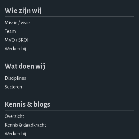
Wie zijn wij
Missie / visie
Team
MVO / SROI
Werken bij
Wat doen wij
Disciplines
Sectoren
Kennis & blogs
Overzicht
Kennis & daadkracht
Werken bij