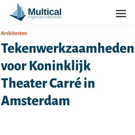
Architecten
Tekenwerkzaamheden
voor Koninklijk
Theater Carré in
Amsterdam