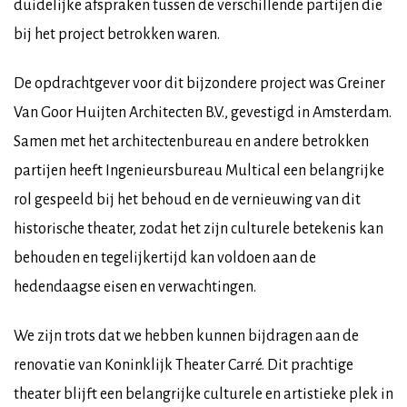
duidelijke afspraken tussen de verschillende partijen die
bij het project betrokken waren.
De opdrachtgever voor dit bijzondere project was Greiner
Van Goor Huijten Architecten B.V., gevestigd in Amsterdam.
Samen met het architectenbureau en andere betrokken
partijen heeft Ingenieursbureau Multical een belangrijke
rol gespeeld bij het behoud en de vernieuwing van dit
historische theater, zodat het zijn culturele betekenis kan
behouden en tegelijkertijd kan voldoen aan de
hedendaagse eisen en verwachtingen.
We zijn trots dat we hebben kunnen bijdragen aan de
renovatie van Koninklijk Theater Carré. Dit prachtige
theater blijft een belangrijke culturele en artistieke plek in