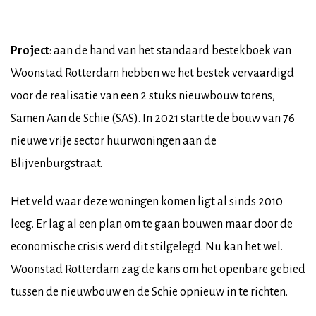
Project
: aan de hand van het standaard bestekboek van
Woonstad Rotterdam hebben we het bestek vervaardigd
voor de realisatie van een 2 stuks nieuwbouw torens,
Samen Aan de Schie (SAS). In 2021 startte de bouw van 76
nieuwe vrije sector huurwoningen aan de
Blijvenburgstraat.
Het veld waar deze woningen komen ligt al sinds 2010
leeg. Er lag al een plan om te gaan bouwen maar door de
economische crisis werd dit stilgelegd. Nu kan het wel.
Woonstad Rotterdam zag de kans om het openbare gebied
tussen de nieuwbouw en de Schie opnieuw in te richten.