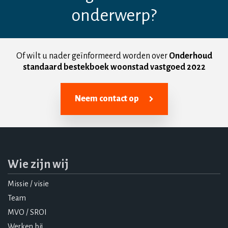
onderwerp?
Of wilt u nader geïnformeerd worden over
Onderhoud
standaard bestekboek woonstad vastgoed 2022
Neem contact op
Wie zijn wij
Missie / visie
Team
MVO / SROI
Werken bij