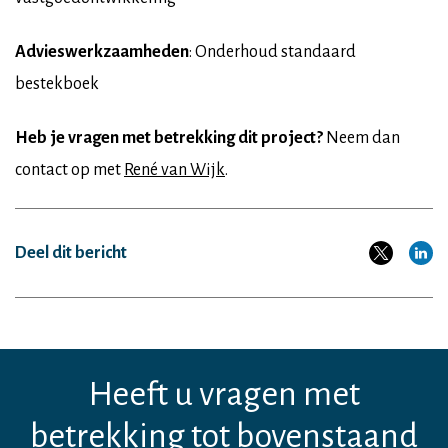
Advieswerkzaamheden
: Onderhoud standaard
bestekboek
Heb je vragen met betrekking dit project?
Neem dan
contact op met
René van Wijk
.
Deel dit bericht
Heeft u vragen met
betrekking tot bovenstaand