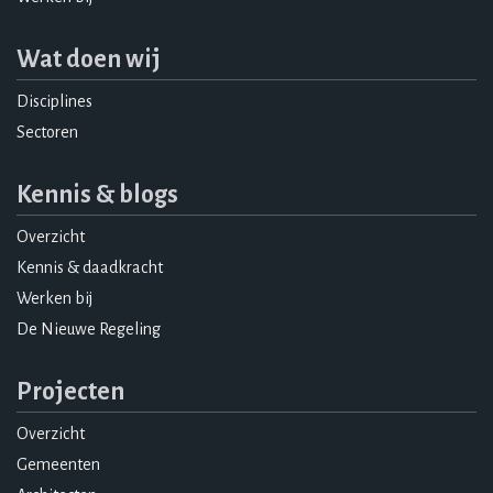
Wat doen wij
Disciplines
Sectoren
Kennis & blogs
Overzicht
Kennis & daadkracht
Werken bij
De Nieuwe Regeling
Projecten
Overzicht
Gemeenten