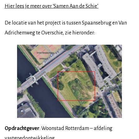
Hier lees je meer over ‘Samen Aan de Schie’
De locatie van het project is tussen Spaansebrug en Van
Adrichemweg te Overschie, zie hieronder:
Opdrachtgever
: Woonstad Rotterdam – afdeling
vastgoedontwikkeling