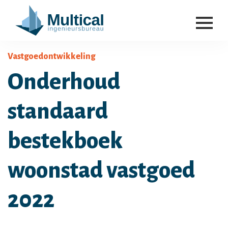
Vastgoedontwikkeling
Onderhoud
standaard
bestekboek
woonstad vastgoed
2022