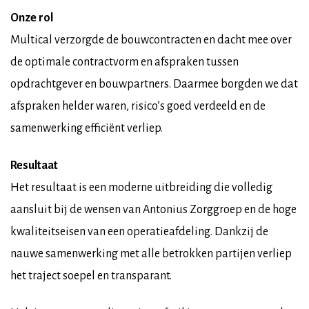
Onze rol
Multical verzorgde de bouwcontracten en dacht mee over
de optimale contractvorm en afspraken tussen
opdrachtgever en bouwpartners. Daarmee borgden we dat
afspraken helder waren, risico’s goed verdeeld en de
samenwerking efficiënt verliep.
Resultaat
Het resultaat is een moderne uitbreiding die volledig
aansluit bij de wensen van Antonius Zorggroep en de hoge
kwaliteitseisen van een operatieafdeling. Dankzij de
nauwe samenwerking met alle betrokken partijen verliep
het traject soepel en transparant.