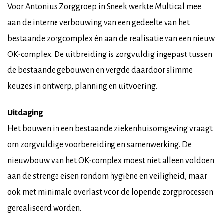
Voor
Antonius Zorggroep
in Sneek werkte Multical mee
aan de interne verbouwing van een gedeelte van het
bestaande zorgcomplex én aan de realisatie van een nieuw
OK-complex. De uitbreiding is zorgvuldig ingepast tussen
de bestaande gebouwen en vergde daardoor slimme
keuzes in ontwerp, planning en uitvoering.
Uitdaging
Het bouwen in een bestaande ziekenhuisomgeving vraagt
om zorgvuldige voorbereiding en samenwerking. De
nieuwbouw van het OK-complex moest niet alleen voldoen
aan de strenge eisen rondom hygiëne en veiligheid, maar
ook met minimale overlast voor de lopende zorgprocessen
gerealiseerd worden.