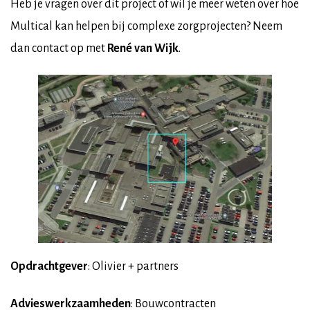
Heb je vragen over dit project of wil je meer weten over hoe
Multical kan helpen bij complexe zorgprojecten? Neem
dan contact op met
René van Wijk
.
Opdrachtgever
: Olivier + partners
Advieswerkzaamheden
: Bouwcontracten