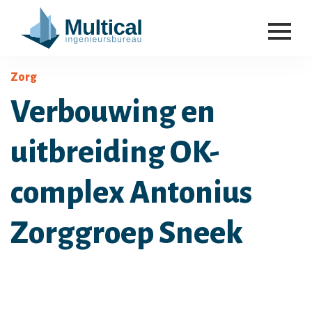
Zorg
Verbouwing en
uitbreiding OK-
complex Antonius
Zorggroep Sneek