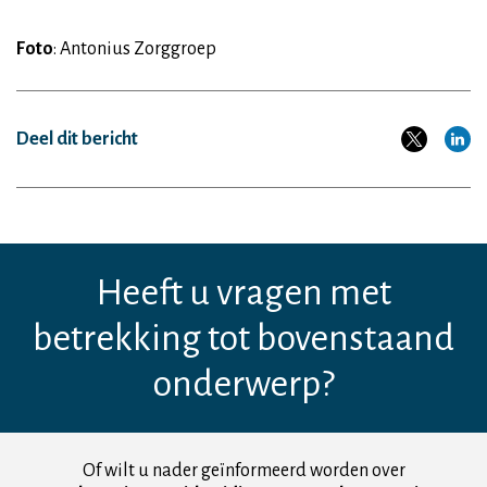
Foto
: Antonius Zorggroep
Deel dit bericht
Heeft u vragen met
betrekking tot bovenstaand
onderwerp?
Of wilt u nader geïnformeerd worden over