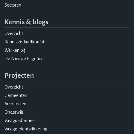
Sectoren
Kennis & blogs
Overzicht
Kennis & daadkracht
Werken bij
De Nieuwe Regeling
Projecten
Overzicht
Gemeenten
Architecten
Onderwijs
Vastgoedbeheer
Vastgoedontwikkeling