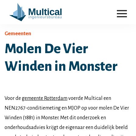
Gemeenten
Molen De Vier
Winden in Monster
Voor de
gemeente Rotterdam
voerde Multical een
NEN2767-conditiemeting en MJOP op voor molen De Vier
Winden (1881) in Monster. Met dit onderzoek en
onderhoudsadvies krijgt de eigenaar een duidelijk beeld