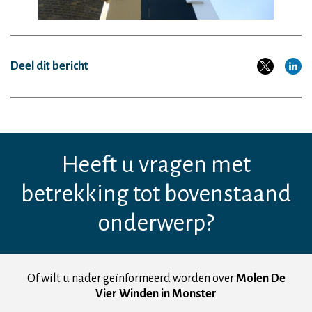
Deel dit bericht
Heeft u vragen met
betrekking tot bovenstaand
onderwerp?
Of wilt u nader geïnformeerd worden over
Molen De
Vier Winden in Monster