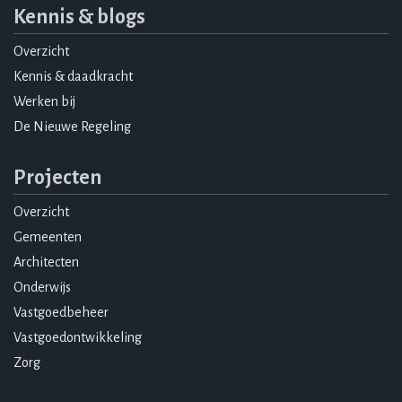
Kennis & blogs
Overzicht
Kennis & daadkracht
Werken bij
De Nieuwe Regeling
Projecten
Overzicht
Gemeenten
Architecten
Onderwijs
Vastgoedbeheer
Vastgoedontwikkeling
Zorg