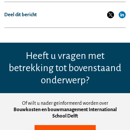
Deel dit bericht
Heeft u vragen met
betrekking tot bovenstaand
onderwerp?
Of wilt u nader geïnformeerd worden over
Bouwkosten en bouwmanagement International
School Delft