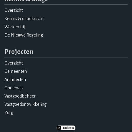
Overzicht
Kennis & daadkracht
Werken bij
De Nieuwe Regeling
Projecten
Overzicht
Gemeenten
Architecten
Onderwijs
Vastgoedbeheer
Vastgoedontwikkeling
Zorg
LinkedIn