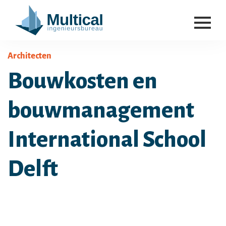
Architecten
Bouwkosten en
bouwmanagement
International School
Delft