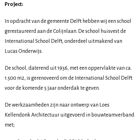
Project:
In opdracht van de gemeente Delft hebben wij een school
gerestaureerd aan de Colijnlaan. De school huisvest de
International School Delft, onderdeel uitmakend van
Lucas Onderwijs.
De school, daterend uit 1936, met een oppervlakte van ca.
1.500 m2, is gerenoveerd om de International School Delft
voor de komende 5 jaar onderdak te geven.
De werkzaamheden zijn naar ontwerp van Loes
Kellendonk Architectuur uitgevoerd in bouwteamverband
met;