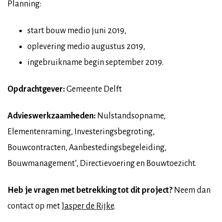
Planning:
start bouw medio juni 2019,
oplevering medio augustus 2019,
ingebruikname begin september 2019.
Opdrachtgever:
Gemeente Delft
Advieswerkzaamheden:
Nulstandsopname,
Elementenraming, Investeringsbegroting,
Bouwcontracten, Aanbestedingsbegeleiding,
Bouwmanagement’, Directievoering en Bouwtoezicht.
Heb je vragen met betrekking tot dit project?
Neem dan
contact op met
Jasper de Rijke
.