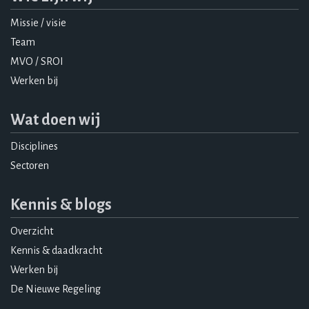
Missie / visie
Team
MVO / SROI
Werken bij
Wat doen wij
Disciplines
Sectoren
Kennis & blogs
Overzicht
Kennis & daadkracht
Werken bij
De Nieuwe Regeling