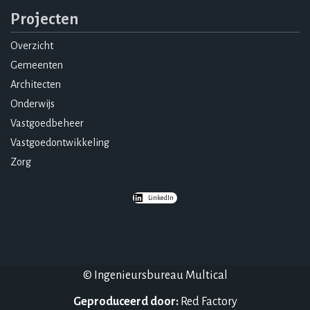
Projecten
Overzicht
Gemeenten
Architecten
Onderwijs
Vastgoedbeheer
Vastgoedontwikkeling
Zorg
LinkedIn
© Ingenieursbureau Multical
Geproduceerd door:
Red Factory