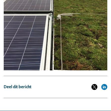
Deel dit bericht