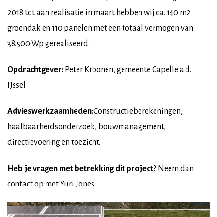
2018 tot aan realisatie in maart hebben wij ca. 140 m2
groendak en 110 panelen met een totaal vermogen van
38.500 Wp gerealiseerd.
Opdrachtgever:
Peter Kroonen, gemeente Capelle a.d.
IJssel
Advieswerkzaamheden:
Constructieberekeningen,
haalbaarheidsonderzoek, bouwmanagement,
directievoering en toezicht.
Heb je vragen met betrekking dit project?
Neem dan
contact op met
Yuri Jones
.