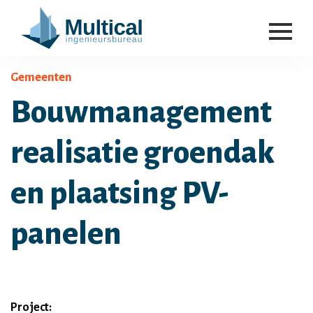
Gemeenten
Bouwmanagement
realisatie groendak
en plaatsing PV-
panelen
Project: