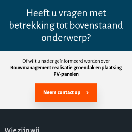
Heeft u vragen met
betrekking tot bovenstaand
onderwerp?
Of wilt u nader geïnformeerd worden over
Bouwmanagement realisatie groendak en plaatsing
PV-panelen
Neem contact op
Wie zijn wij