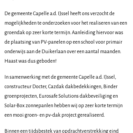
De gemeente Capelle a.d. IJssel heeft ons verzocht de
mogelijkheden te onderzoeken voor het realiseren van een
groendak op zeer korte termijn. Aanleiding hiervoor was
de plaatsing van PV-panelen op een school voor primair
onderwijs aan de Duikerlaan over een aantal maanden.
Haast was dus geboden!
In samenwerking met de gemeente Capelle a.d. IJssel,
constructeur Docter, Cazdak dakbedekkingen, Binder
groenprojecten, Eurosafe Solutions dakbeveiliging en
Solar-Box zonnepanlen hebben wij op zeer korte termijn
een mooi groen- en pv-dak project gerealiseerd.
Binnen een tijdsbestek van opdrachtverstrekking eind