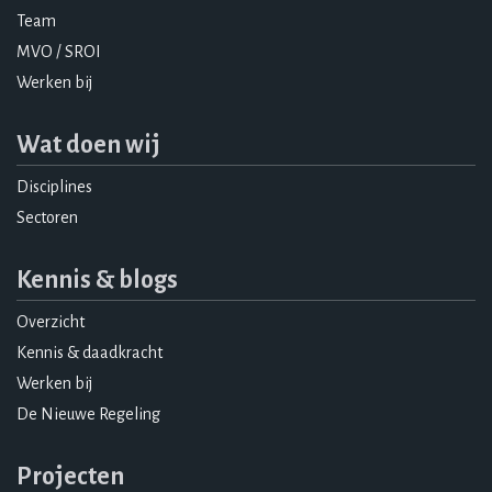
Team
MVO / SROI
Werken bij
Wat doen wij
Disciplines
Sectoren
Kennis & blogs
Overzicht
Kennis & daadkracht
Werken bij
De Nieuwe Regeling
Projecten