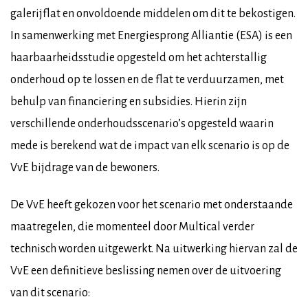
galerijflat en onvoldoende middelen om dit te bekostigen.
In samenwerking met Energiesprong Alliantie (ESA) is een
haarbaarheidsstudie opgesteld om het achterstallig
onderhoud op te lossen en de flat te verduurzamen, met
behulp van financiering en subsidies. Hierin zijn
verschillende onderhoudsscenario’s opgesteld waarin
mede is berekend wat de impact van elk scenario is op de
VvE bijdrage van de bewoners.
De VvE heeft gekozen voor het scenario met onderstaande
maatregelen, die momenteel door Multical verder
technisch worden uitgewerkt. Na uitwerking hiervan zal de
VvE een definitieve beslissing nemen over de uitvoering
van dit scenario: