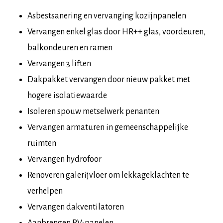
Asbestsanering en vervanging kozijnpanelen
Vervangen enkel glas door HR++ glas, voordeuren,
balkondeuren en ramen
Vervangen 3 liften
Dakpakket vervangen door nieuw pakket met
hogere isolatiewaarde
Isoleren spouw metselwerk penanten
Vervangen armaturen in gemeenschappelijke
ruimten
Vervangen hydrofoor
Renoveren galerijvloer om lekkageklachten te
verhelpen
Vervangen dakventilatoren