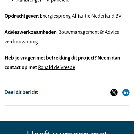
Aanbrengen PV-panelen.
Opdrachtgever
: Energiesprong Alliantie Nederland BV
Advieswerkzaamheden
: Bouwmanagement & Advies
verduurzaming
Heb je vragen met betrekking dit project?
Neem dan
contact op met
Ronald de Vreede
.
Deel dit bericht