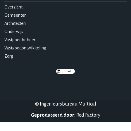
Overzicht
Gemeenten
Architecten
Onderwijs
Vastgoedbeheer
Vastgoedontwikkeling
Zorg
LinkedIn
© Ingenieursbureau Multical
Geproduceerd door:
Red Factory