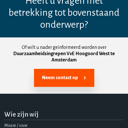
Heeft u vragen met
betrekking tot bovenstaand
onderwerp?
Of wilt u nader geïnformeerd worden over
Duurzaamheidsingrepen VvE Hoogoord West te
Amsterdam
Neem contact op
Wie zijn wij
Missie / visie