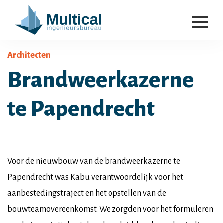
Architecten
Brandweerkazerne
te Papendrecht
Voor de nieuwbouw van de brandweerkazerne te
Papendrecht was Kabu verantwoordelijk voor het
aanbestedingstraject en het opstellen van de
bouwteamovereenkomst. We zorgden voor het formuleren