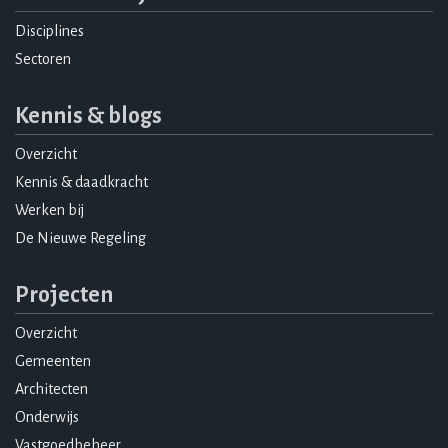
Disciplines
Sectoren
Kennis & blogs
Overzicht
Kennis & daadkracht
Werken bij
De Nieuwe Regeling
Projecten
Overzicht
Gemeenten
Architecten
Onderwijs
Vastgoedbeheer