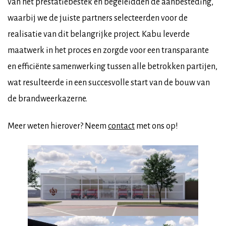
van het prestatiebestek en begeleidden de aanbesteding,
waarbij we de juiste partners selecteerden voor de
realisatie van dit belangrijke project. Kabu leverde
maatwerk in het proces en zorgde voor een transparante
en efficiënte samenwerking tussen alle betrokken partijen,
wat resulteerde in een succesvolle start van de bouw van
de brandweerkazerne.
Meer weten hierover? Neem
contact
met ons op!