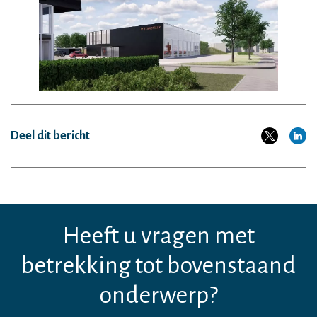
Deel dit bericht
Heeft u vragen met
betrekking tot bovenstaand
onderwerp?