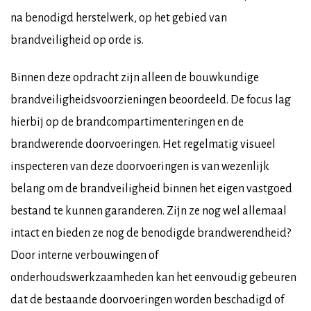
na benodigd herstelwerk, op het gebied van
brandveiligheid op orde is.
Binnen deze opdracht zijn alleen de bouwkundige
brandveiligheidsvoorzieningen beoordeeld. De focus lag
hierbij op de brandcompartimenteringen en de
brandwerende doorvoeringen. Het regelmatig visueel
inspecteren van deze doorvoeringen is van wezenlijk
belang om de brandveiligheid binnen het eigen vastgoed
bestand te kunnen garanderen. Zijn ze nog wel allemaal
intact en bieden ze nog de benodigde brandwerendheid?
Door interne verbouwingen of
onderhoudswerkzaamheden kan het eenvoudig gebeuren
dat de bestaande doorvoeringen worden beschadigd of