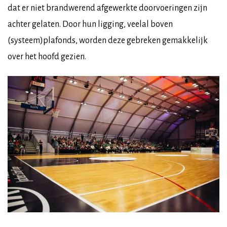
dat er niet brandwerend afgewerkte doorvoeringen zijn
achter gelaten. Door hun ligging, veelal boven
(systeem)plafonds, worden deze gebreken gemakkelijk
over het hoofd gezien.