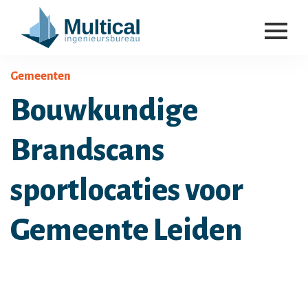
Gemeenten
Bouwkundige
Brandscans
sportlocaties voor
Gemeente Leiden