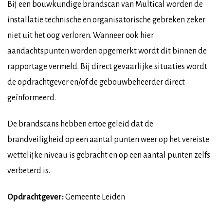
Bij een bouwkundige brandscan van Multical worden de
installatie technische en organisatorische gebreken zeker
niet uit het oog verloren. Wanneer ook hier
aandachtspunten worden opgemerkt wordt dit binnen de
rapportage vermeld. Bij direct gevaarlijke situaties wordt
de opdrachtgever en/of de gebouwbeheerder direct
geïnformeerd.
De brandscans hebben ertoe geleid dat de
brandveiligheid op een aantal punten weer op het vereiste
wettelijke niveau is gebracht en op een aantal punten zelfs
verbeterd is.
Opdrachtgever:
Gemeente Leiden