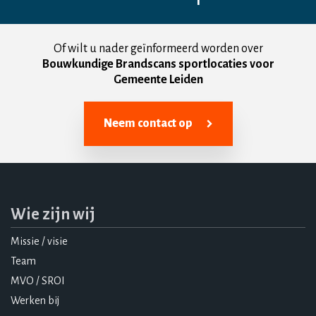
Of wilt u nader geïnformeerd worden over
Bouwkundige Brandscans sportlocaties voor
Gemeente Leiden
Neem contact op
Wie zijn wij
Missie / visie
Team
MVO / SROI
Werken bij