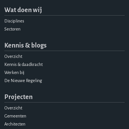
Wat doen wij
Disciplines
Sectoren
Kennis & blogs
Overzicht
Kennis & daadkracht
Werken bij
De Nieuwe Regeling
Projecten
Overzicht
Gemeenten
Architecten