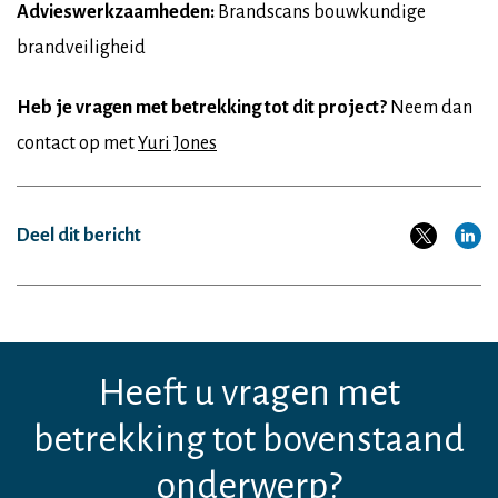
Advieswerkzaamheden:
Brandscans bouwkundige
brandveiligheid
Heb je vragen met betrekking tot dit project?
Neem dan
contact op met
Yuri Jones
Deel dit bericht
Heeft u vragen met
betrekking tot bovenstaand
onderwerp?