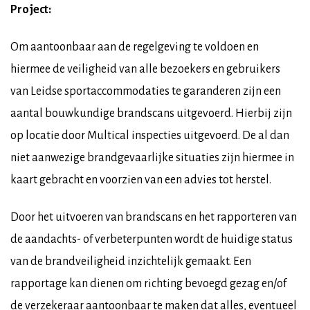
Project:
Om aantoonbaar aan de regelgeving te voldoen en
hiermee de veiligheid van alle bezoekers en gebruikers
van Leidse sportaccommodaties te garanderen zijn een
aantal bouwkundige brandscans uitgevoerd. Hierbij zijn
op locatie door Multical inspecties uitgevoerd. De al dan
niet aanwezige brandgevaarlijke situaties zijn hiermee in
kaart gebracht en voorzien van een advies tot herstel.
Door het uitvoeren van brandscans en het rapporteren van
de aandachts- of verbeterpunten wordt de huidige status
van de brandveiligheid inzichtelijk gemaakt. Een
rapportage kan dienen om richting bevoegd gezag en/of
de verzekeraar aantoonbaar te maken dat alles, eventueel