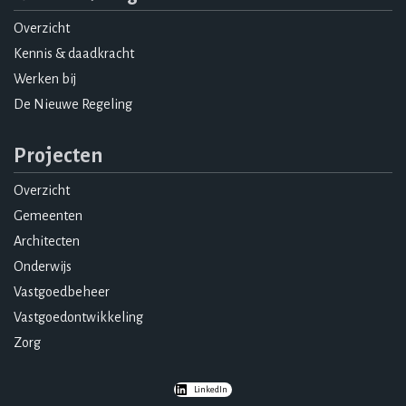
Overzicht
Kennis & daadkracht
Werken bij
De Nieuwe Regeling
Projecten
Overzicht
Gemeenten
Architecten
Onderwijs
Vastgoedbeheer
Vastgoedontwikkeling
Zorg
LinkedIn