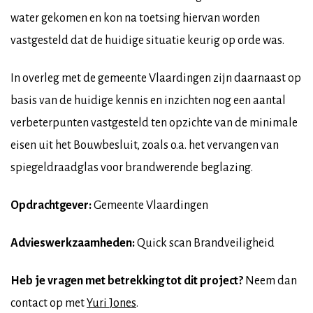
water gekomen en kon na toetsing hiervan worden
vastgesteld dat de huidige situatie keurig op orde was.
In overleg met de gemeente Vlaardingen zijn daarnaast op
basis van de huidige kennis en inzichten nog een aantal
verbeterpunten vastgesteld ten opzichte van de minimale
eisen uit het Bouwbesluit, zoals o.a. het vervangen van
spiegeldraadglas voor brandwerende beglazing.
Opdrachtgever:
Gemeente Vlaardingen
Advieswerkzaamheden:
Quick scan Brandveiligheid
Heb je vragen met betrekking tot dit project?
Neem dan
contact op met
Yuri
Jones
.