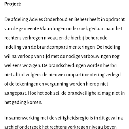
Project:
De afdeling Advies Onderhoud en Beheer heeft in opdracht
van de gemeente Vlaardingen onderzoek gedaan naar het
rechtens verkregen niveau en de hierbij behorende
indeling van de brandcompartimenteringen. De indeling
wil na verloop van tijd met de nodige verbouwingen nog
wel eens wijzigen. De brandscheidingen worden hierbij
niet altijd volgens de nieuwe compartimentering verlegd
of de tekeningen en vergunning worden hierop niet
aangepast. Hoe het ook zei, de brandveiligheid mag niet in
het geding komen.
In samenwerking met de veiligheidsregio is in dit geval na
archief onderzoek het rechtens verkregen niveau boven