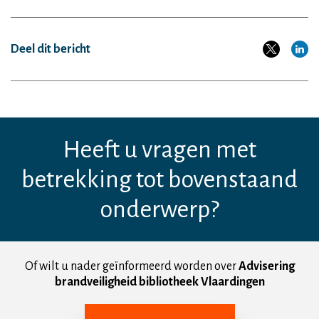
Deel dit bericht
Heeft u vragen met
betrekking tot bovenstaand
onderwerp?
Of wilt u nader geïnformeerd worden over
Advisering
brandveiligheid bibliotheek Vlaardingen