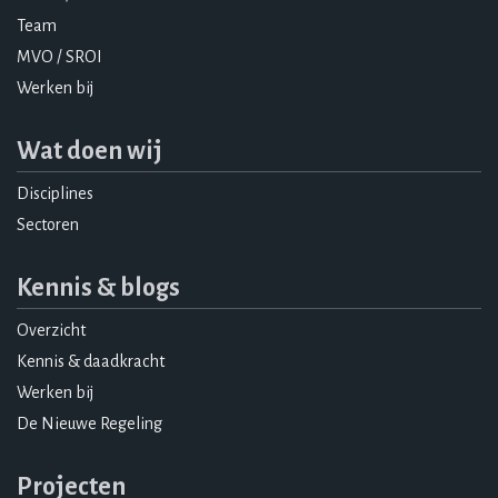
Team
MVO / SROI
Werken bij
Wat doen wij
Disciplines
Sectoren
Kennis & blogs
Overzicht
Kennis & daadkracht
Werken bij
De Nieuwe Regeling
Projecten