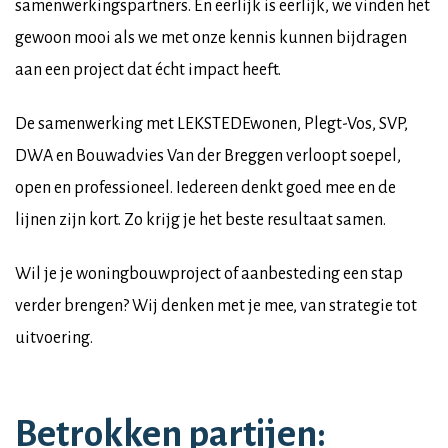
samenwerkingspartners. En eerlijk is eerlijk, we vinden het
gewoon mooi als we met onze kennis kunnen bijdragen
aan een project dat écht impact heeft.
De samenwerking met LEKSTEDEwonen, Plegt-Vos, SVP,
DWA en Bouwadvies Van der Breggen verloopt soepel,
open en professioneel. Iedereen denkt goed mee en de
lijnen zijn kort. Zo krijg je het beste resultaat samen.
Wil je je woningbouwproject of aanbesteding een stap
verder brengen? Wij denken met je mee, van strategie tot
uitvoering.
Betrokken partijen: