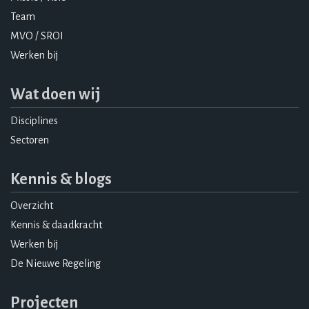
Team
MVO / SROI
Werken bij
Wat doen wij
Disciplines
Sectoren
Kennis & blogs
Overzicht
Kennis & daadkracht
Werken bij
De Nieuwe Regeling
Projecten