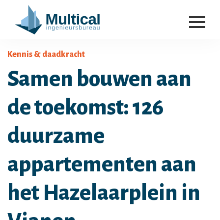
Kennis & daadkracht
Samen bouwen aan
de toekomst: 126
duurzame
appartementen aan
het Hazelaarplein in