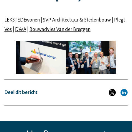
LEKSTEDEwonen
|
SVP Architectuur & Stedenbouw
|
Plegt-
Vos
|
DWA
|
Bouwadvies Van der Breggen
Deel dit bericht