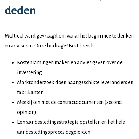
deden
Multical werd gevraagd om vanaf het begin mee te denken
en adviseren. Onze bijdrage? Best breed:
Kostenramingen maken en advies geven over de
investering
Marktonderzoek doen naar geschikte leveranciers en
fabrikanten
Meekijken met de contractdocumenten (second
opinion)
Een aanbestedingsstrategie opstellen en het hele
aanbestedingsproces begeleiden