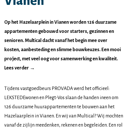
Vianen
Op het Hazelaarplein in Vianen worden 126 duurzame
appartementen gebouwd voor starters, gezinnen en
senioren. Multical dacht vanaf het begin mee over
kosten, aanbesteding en slimme bouwkeuzes. Een mooi
project, met veel oog voor samenwerking en kwaliteit.
Lees verder →
Tijdens vastgoedbeurs PROVADA werd het officieel:
LEKSTEDEwonen en Plegt-Vos slaan de handen ineen om
126 duurzame huurappartementen te bouwen aan het
Hazelaarplein in Vianen. En wij van Multical? Wij mochten
vanaf de zijlijn meedenken, rekenen en begeleiden. Een rol