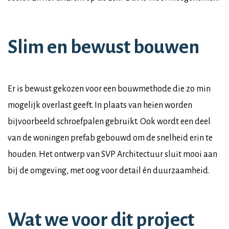
Slim en bewust bouwen
Er is bewust gekozen voor een bouwmethode die zo min
mogelijk overlast geeft. In plaats van heien worden
bijvoorbeeld schroefpalen gebruikt. Ook wordt een deel
van de woningen prefab gebouwd om de snelheid erin te
houden. Het ontwerp van SVP Architectuur sluit mooi aan
bij de omgeving, met oog voor detail én duurzaamheid.
Wat we voor dit project