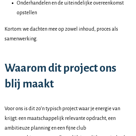
Onderhandelen en de uiteindelijke overeenkomst
opstellen
Kortom: we dachten mee op zowel inhoud, proces als
samenwerking.
Waarom dit project ons
blij maakt
Voor ons is dit zo’n typisch project waar je energie van
krijgt: een maatschappelijk relevante opdracht, een
ambitieuze planning en een fijne club