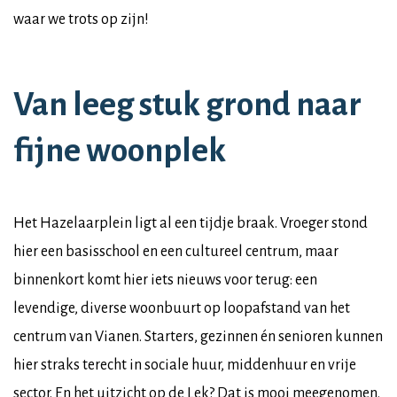
waar we trots op zijn!
Van leeg stuk grond naar
fijne woonplek
Het Hazelaarplein ligt al een tijdje braak. Vroeger stond
hier een basisschool en een cultureel centrum, maar
binnenkort komt hier iets nieuws voor terug: een
levendige, diverse woonbuurt op loopafstand van het
centrum van Vianen. Starters, gezinnen én senioren kunnen
hier straks terecht in sociale huur, middenhuur en vrije
sector. En het uitzicht op de Lek? Dat is mooi meegenomen.