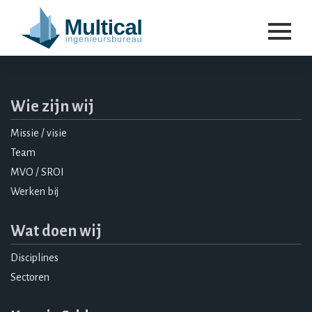
Wie zijn wij
Missie / visie
Team
MVO / SROI
Werken bij
Wat doen wij
Disciplines
Sectoren