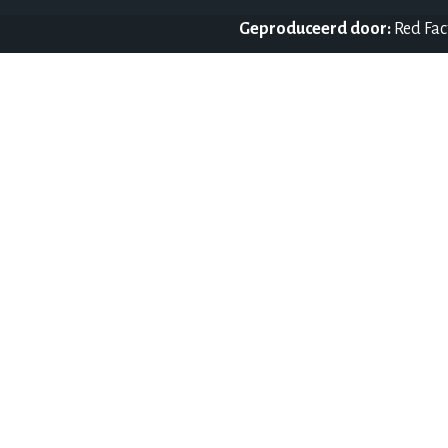
Geproduceerd door:
Red Fac