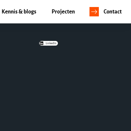
Kennis & blogs
Projecten
Contact
LinkedIn