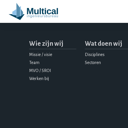
Wie zijn wij
Wat doen wij
Missie / visie
Disciplines
Team
Sectoren
MVO / SROI
Werken bij