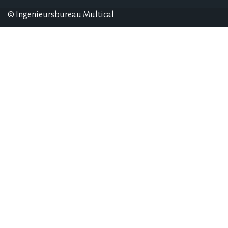
© Ingenieursbureau Multical