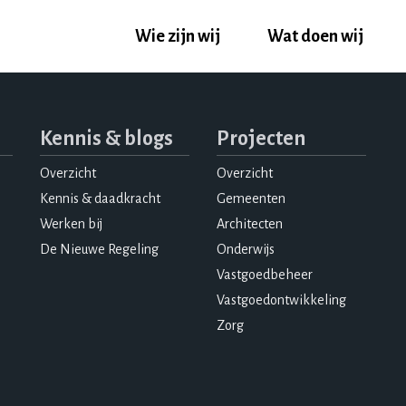
Wie zijn wij
Wat doen wij
Kennis & blogs
Projecten
Overzicht
Overzicht
Kennis & daadkracht
Gemeenten
Werken bij
Architecten
De Nieuwe Regeling
Onderwijs
Vastgoedbeheer
Vastgoedontwikkeling
Zorg