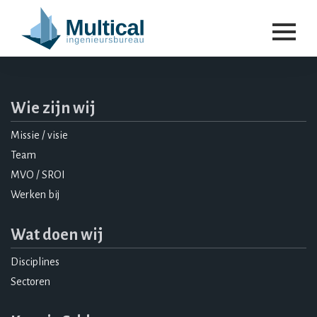
Wie zijn wij
Missie / visie
Team
MVO / SROI
Werken bij
Wat doen wij
Disciplines
Sectoren