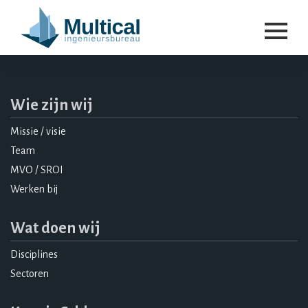
Wie zijn wij
Missie / visie
Team
MVO / SROI
Werken bij
Wat doen wij
Disciplines
Sectoren