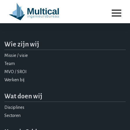
Wie zijn wij
Missie / visie
Team
MVO / SROI
Werken bij
Wat doen wij
Disciplines
Sectoren